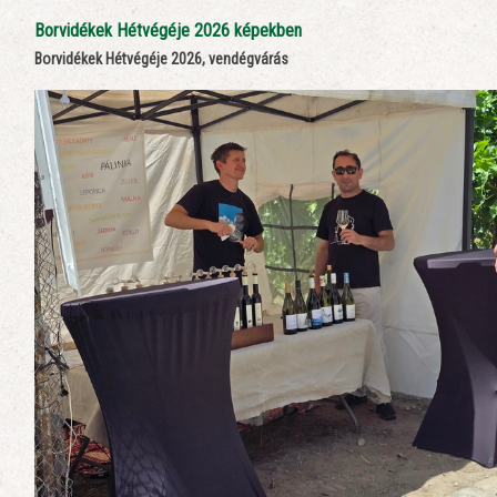
Borvidékek Hétvégéje 2026 képekben
Borvidékek Hétvégéje 2026, vendégvárás