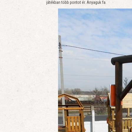
játékban több pontot ér. Anyaguk fa.