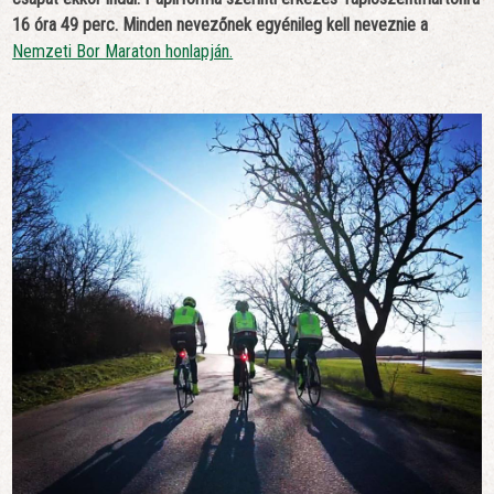
16 óra 49 perc. Minden nevezőnek egyénileg kell neveznie a
Nemzeti Bor Maraton honlapján.