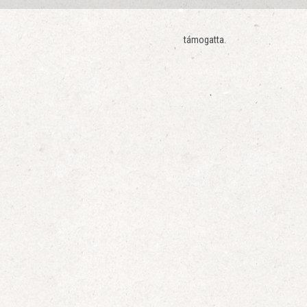
támogatta.