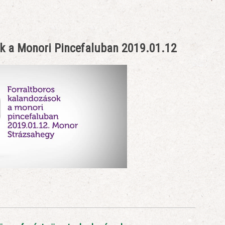
k a Monori Pincefaluban 2019.01.12