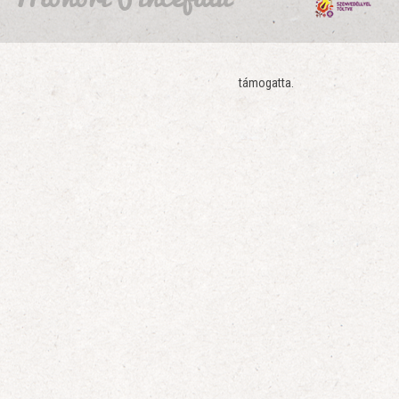
támogatta.