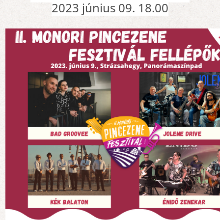
2023 június 09. 18.00